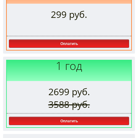
299 руб.
Оплатить
1 год
2699 руб.
3588 руб.
Оплатить